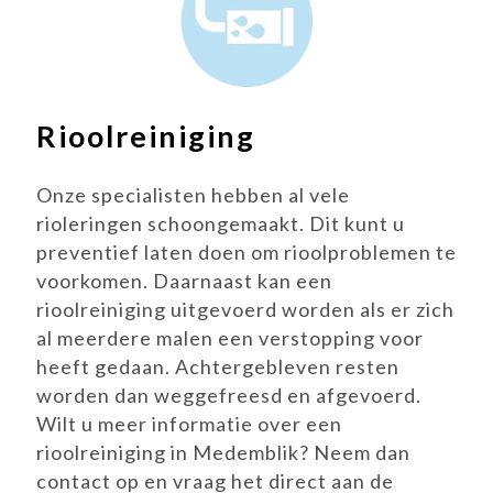
Rioolreiniging
Onze specialisten hebben al vele
rioleringen schoongemaakt. Dit kunt u
preventief laten doen om rioolproblemen te
voorkomen. Daarnaast kan een
rioolreiniging uitgevoerd worden als er zich
al meerdere malen een verstopping voor
heeft gedaan. Achtergebleven resten
worden dan weggefreesd en afgevoerd.
Wilt u meer informatie over een
rioolreiniging in Medemblik? Neem dan
contact op en vraag het direct aan de