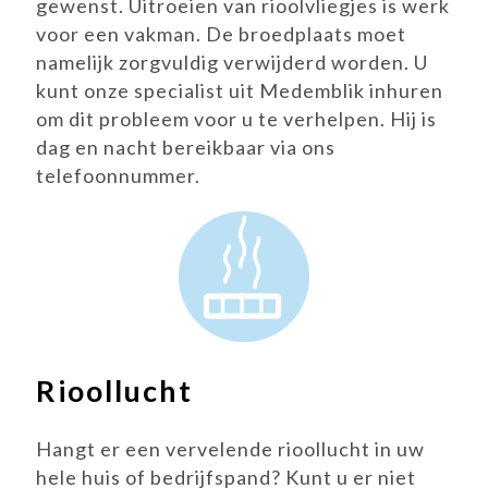
gewenst. Uitroeien van rioolvliegjes is werk
voor een vakman. De broedplaats moet
namelijk zorgvuldig verwijderd worden. U
kunt onze specialist uit Medemblik inhuren
om dit probleem voor u te verhelpen. Hij is
dag en nacht bereikbaar via ons
telefoonnummer.
Rioollucht
Hangt er een vervelende rioollucht in uw
hele huis of bedrijfspand? Kunt u er niet