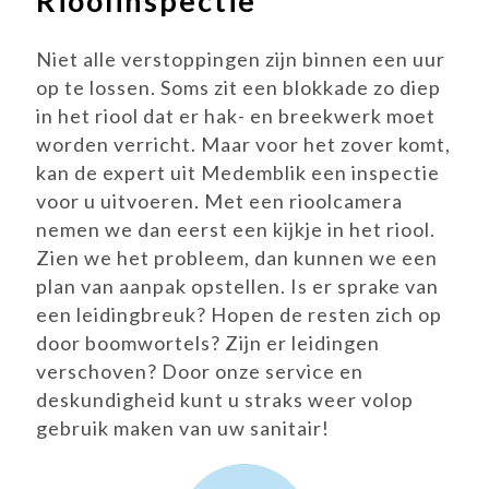
Rioolinspectie
Niet alle verstoppingen zijn binnen een uur
op te lossen. Soms zit een blokkade zo diep
in het riool dat er hak- en breekwerk moet
worden verricht. Maar voor het zover komt,
kan de expert uit Medemblik een inspectie
voor u uitvoeren. Met een rioolcamera
nemen we dan eerst een kijkje in het riool.
Zien we het probleem, dan kunnen we een
plan van aanpak opstellen. Is er sprake van
een leidingbreuk? Hopen de resten zich op
door boomwortels? Zijn er leidingen
verschoven? Door onze service en
deskundigheid kunt u straks weer volop
gebruik maken van uw sanitair!