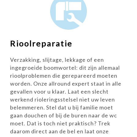
Rioolreparatie
Verzakking, slijtage, lekkage of een
ingegroeide boomwortel: dit zijn allemaal
rioolproblemen die gerepareerd moeten
worden. Onze allround expert staat in alle
gevallen voor u klaar. Laat een slecht
werkend rioleringsstelsel niet uw leven
belemmeren. Stel dat u bij familie moet
gaan douchen of bij de buren naar de wc
moet. Dat is toch niet praktisch? Trek
daarom direct aan de bel en laat onze