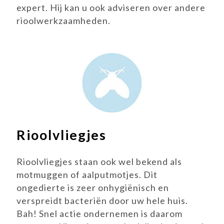
expert. Hij kan u ook adviseren over andere
rioolwerkzaamheden.
Rioolvliegjes
Rioolvliegjes staan ook wel bekend als
motmuggen of aalputmotjes. Dit
ongedierte is zeer onhygiënisch en
verspreidt bacteriën door uw hele huis.
Bah! Snel actie ondernemen is daarom