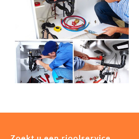
Zoekt u een rioolservice