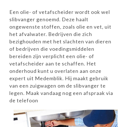
Een olie- of vetafscheider wordt ook wel
slibvanger genoemd. Deze haalt
ongewenste stoffen, zoals olie en vet, uit
het afvalwater. Bedrijven die zich
bezighouden met het slachten van dieren
of bedrijven die voedingsmiddelen
bereiden zijn verplicht een olie- of
vetafscheider aan te schaffen. Het
onderhoud kunt u overlaten aan onze
expert uit Medemblik. Hij maakt gebruik
van een zuigwagen om de slibvanger te
legen. Maak vandaag nog een afspraak via
de telefoon