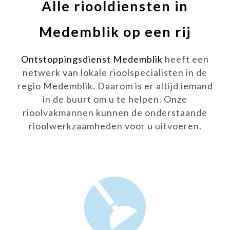
Alle riooldiensten in
Medemblik op een rij
Ontstoppingsdienst Medemblik
heeft een
netwerk van lokale rioolspecialisten in de
regio Medemblik. Daarom is er altijd iemand
in de buurt om u te helpen. Onze
rioolvakmannen kunnen de onderstaande
rioolwerkzaamheden voor u uitvoeren.