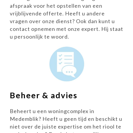
afspraak voor het opstellen van een
vrijblijvende offerte. Heeft u andere
vragen over onze dienst? Ook dan kunt u
contact opnemen met onze expert. Hij staat
u persoonlijk te woord.
Beheer & advies
Beheert u een woningcomplex in
Medemblik? Heeft u geen tijd en beschikt u
niet over de juiste expertise om het riool te