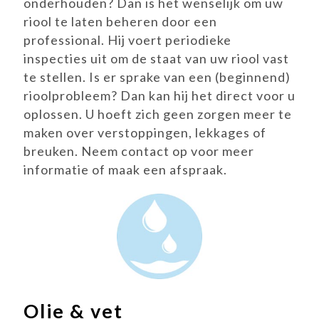
onderhouden? Dan is het wenselijk om uw
riool te laten beheren door een
professional. Hij voert periodieke
inspecties uit om de staat van uw riool vast
te stellen. Is er sprake van een (beginnend)
rioolprobleem? Dan kan hij het direct voor u
oplossen. U hoeft zich geen zorgen meer te
maken over verstoppingen, lekkages of
breuken. Neem contact op voor meer
informatie of maak een afspraak.
Olie & vet