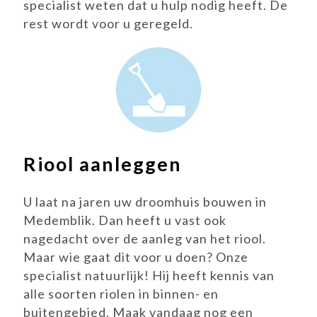
specialist weten dat u hulp nodig heeft. De
rest wordt voor u geregeld.
Riool aanleggen
U laat na jaren uw droomhuis bouwen in
Medemblik. Dan heeft u vast ook
nagedacht over de aanleg van het riool.
Maar wie gaat dit voor u doen? Onze
specialist natuurlijk! Hij heeft kennis van
alle soorten riolen in binnen- en
buitengebied. Maak vandaag nog een