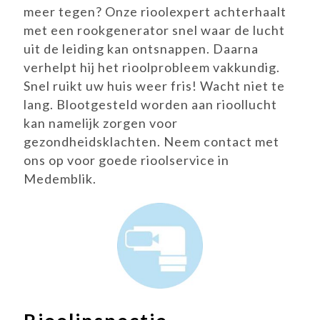
meer tegen? Onze rioolexpert achterhaalt
met een rookgenerator snel waar de lucht
uit de leiding kan ontsnappen. Daarna
verhelpt hij het rioolprobleem vakkundig.
Snel ruikt uw huis weer fris! Wacht niet te
lang. Blootgesteld worden aan rioollucht
kan namelijk zorgen voor
gezondheidsklachten. Neem contact met
ons op voor goede rioolservice in
Medemblik.