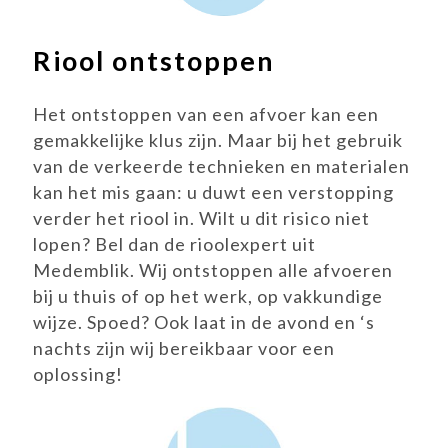
Riool ontstoppen
Het ontstoppen van een afvoer kan een
gemakkelijke klus zijn. Maar bij het gebruik
van de verkeerde technieken en materialen
kan het mis gaan: u duwt een verstopping
verder het riool in. Wilt u dit risico niet
lopen? Bel dan de rioolexpert uit
Medemblik. Wij ontstoppen alle afvoeren
bij u thuis of op het werk, op vakkundige
wijze. Spoed? Ook laat in de avond en ‘s
nachts zijn wij bereikbaar voor een
oplossing!